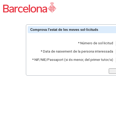
Comprova l'estat de les meves sol·licituds
*
Número de sol·licitud
*
Data de naixement de la persona interessada
*
NIF/NIE/Passaport (si és menor, del primer tutor/a)